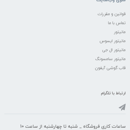
منوی وب‌سایت
قوانین و مقررات
تماس با ما
مانیتور
مانیتور ایسوس
مانیتور ال جی
مانیتور سامسونگ
قاب گوشی آیفون
ارتباط با تلگرام
ساعات کاری فروشگاه _ شنبه تا چهارشنبه از ساعت 10