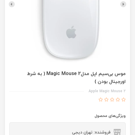
موس بی‌سیم اپل مدلMagic Mouse 2 ( به شرط
اورجینال بودن )
Apple Magic Mouse 2
ویژگی‌های محصول
فروشنده: تهران دیجی