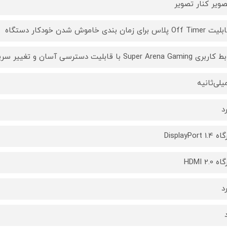
صویر کنار تصویر
پلاس برای زمان بندی خاموش شدن خودکار دستگاه
Super Arena  با قابلیت دسترسی آسان و تغییر سریع تنظیمات در هنگام گیمینگ
د
د