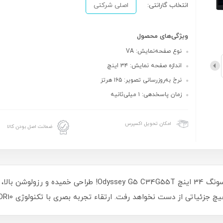
انتخاب گارانتی:
اصلی شرکتی
ویژگی‌های محصول
نوع صفحه‌نمایش: VA
اندازه صفحه نمایش: ۳۴ اینچ
نرخ به‌روزرسانی تصویر: ۱۶۵ هرتز
زمان پاسخدهی: ۱ میلی‌ثانیه
امکان تحویل اکسپرس
ضمانت اصل بودن کالا
تجربه‌ای بی‌نظیر از دنیای بازی‌ها با مانیتور سامسونگ 34 اینچ 55T