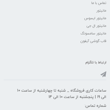
تماس با ما
مانیتور
مانیتور ایسوس
مانیتور ال جی
مانیتور سامسونگ
قاب گوشی آیفون
ارتباط با تلگرام
ساعات کاری فروشگاه _ شنبه تا چهارشنبه از ساعت 10
الی 19 | پنجشنبه از ساعت 10 الی 14
شماره تماس: