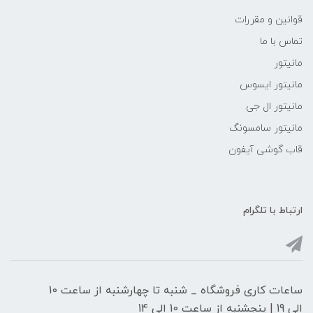
قوانین و مقررات
تماس با ما
مانیتور
مانیتور ایسوس
مانیتور ال جی
مانیتور سامسونگ
قاب گوشی آیفون
ارتباط با تلگرام
ساعات کاری فروشگاه _ شنبه تا چهارشنبه از ساعت 10
الی 19 | پنجشنبه از ساعت 10 الی 14