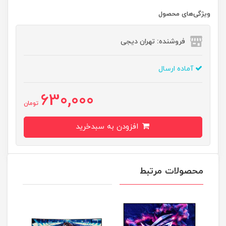
ویژگی‌های محصول
فروشنده: تهران دیجی
آماده ارسال
630,000
تومان
افزودن به سبدخرید
محصولات مرتبط