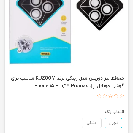
محافظ لنز دوربین مدل رینگی برند KUZOOM مناسب برای
گوشی موبایل اپل iPhone 15 Pro/15 Promax
انتخاب رنگ:
نچرال
مشکی