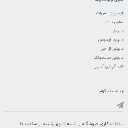
قوانین و مقررات
تماس با ما
مانیتور
مانیتور ایسوس
مانیتور ال جی
مانیتور سامسونگ
قاب گوشی آیفون
ارتباط با تلگرام
ساعات کاری فروشگاه _ شنبه تا چهارشنبه از ساعت 10