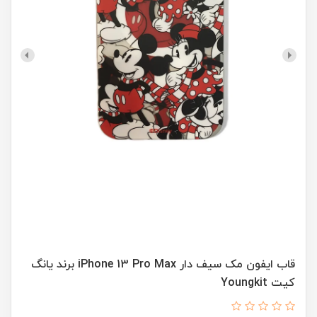
قاب ایفون مک سیف دار iPhone 13 Pro Max برند یانگ
کیت Youngkit