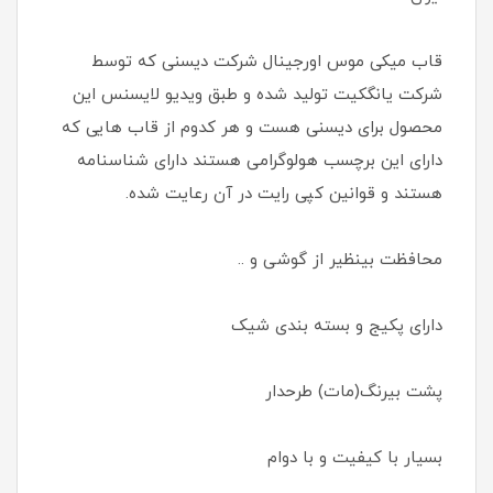
قاب میکی موس اورجینال شرکت دیسنی که توسط
شرکت یانگکیت تولید شده و طبق ویدیو لایسنس این
محصول برای دیسنی هست و هر کدوم از قاب هایی که
دارای این برچسب هولوگرامی هستند دارای شناسنامه
هستند و قوانین کپی رایت در آن رعایت شده.
محافظت بینظیر از گوشی و ..
دارای پکیج و بسته بندی شیک
پشت بیرنگ(مات) طرحدار
بسیار با کیفیت و با دوام