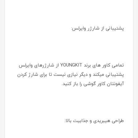
پشتیبانی از شارژر وایرلس:
تمامی کاور های برند YOUNGKIT از شارژرهای وایرلس
پشتیبانی میکند و دیگر نیازی نیست تا برای شارژ کردن
آیفونتان کاور گوشی را باز کنید.
طراحی هیبریدی و جذابیت بالا: