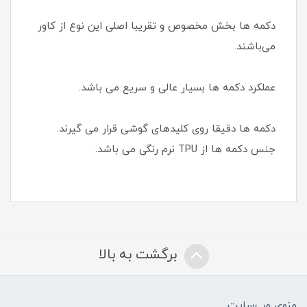
دکمه ها بخش مخصوص و تقریبا اصلی این نوع از کاور
می‌باشند.
عملکرد دکمه ها بسیار عالی و سریع می باشد.
دکمه ها دقیقا روی کلیدهای گوشی قرار می گیرند.
جنس دکمه ها از TPU نرم رنگی می‌ باشد.
برگشت به بالا
منوی وب‌سایت