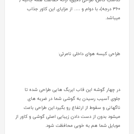
تناسب کامل، طراحی دقیق، ارائه حفاظت همه جانبه (
۳۶۰ درجه)، با دوام و ….. از مزایای این کاور جذاب
میباشد.
طراحی کیسه هوای داخلی نامرئی:
در چهار گوشه این قاب ایربگ هایی طراحی شده تا
جلوی آسیب رسیدن به گوشی شما در ضربه های
ناگهانی و سقوط از ارتفاع رو بگیرد.این طراحی باعث
میشود بدون از دست دادن زیبایی اصلی گوشی و کاور از
موبایل شما هم به خوبی محافظت شود.