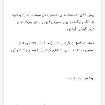
برش دقیق قسمت هایی مانند محل سوکت شارژ و کلید
Sleep، جایگاه دوربین و میکروفون و سایر پورت های
دیگر گوشی آیفون
حفاظت کامل از گوشی شما (محافظت 360 درجه از
تمامی دکمه ها و پورت های گوشی) با سطح پشت رنگی
پوشش لبه به لبه: