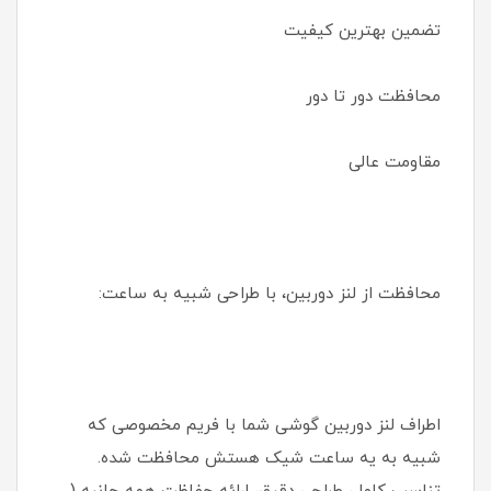
تضمین بهترین کیفیت
محافظت دور تا دور
مقاومت عالی
محافظت از لنز دوربین، با طراحی شبیه به ساعت:
اطراف لنز دوربین گوشی شما با فریم مخصوصی که
شبیه به یه ساعت شیک هستش محافظت شده.